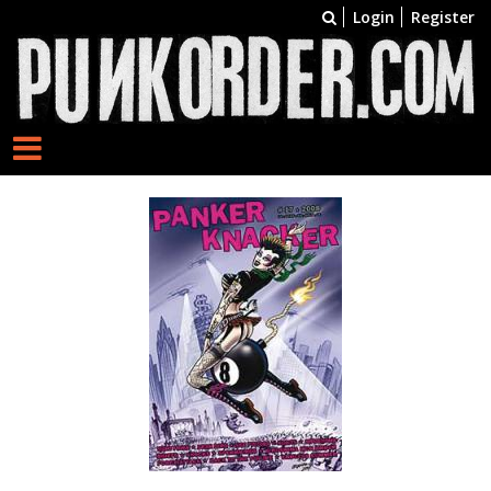
Login
Register