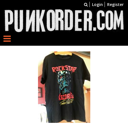
Login
Register